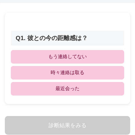
Q1. 彼との今の距離感は？
もう連絡してない
時々連絡は取る
最近会った
診断結果をみる