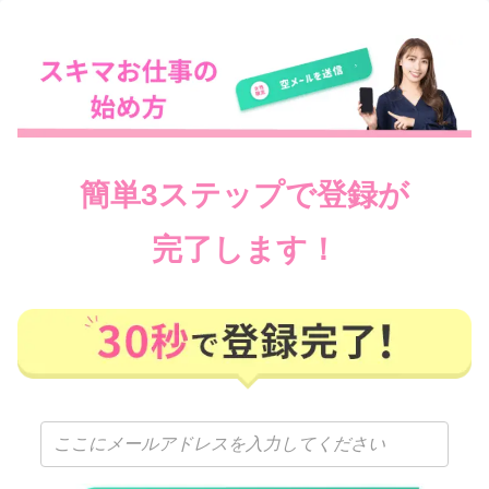
簡単3ステップで登録が
完了します！