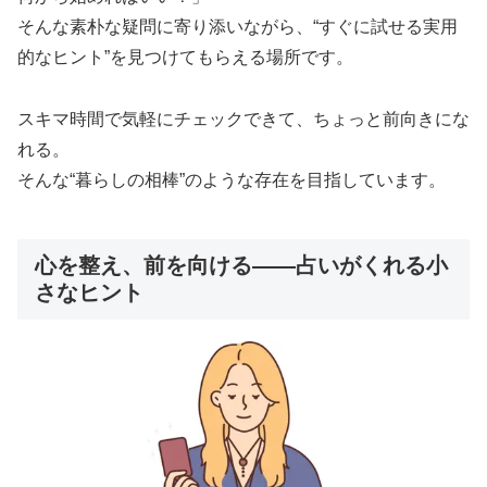
そんな素朴な疑問に寄り添いながら、“すぐに試せる実用
的なヒント”を見つけてもらえる場所です。
スキマ時間で気軽にチェックできて、ちょっと前向きにな
れる。
そんな“暮らしの相棒”のような存在を目指しています。
心を整え、前を向ける――占いがくれる小
さなヒント