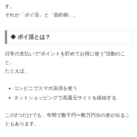
す。
それが「ポイ活」と「節約術」。
◆ ポイ活とは？
日常の支払いで“ポイントを貯めてお得に使う”活動のこ
と。
たとえば、
コンビニでスマホ決済を使う
ネットショッピングで高還元サイトを経由する
この2つだけでも、年間で数千円〜数万円分の差が出るこ
ともあります。