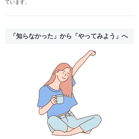
ています。
「知らなかった」から「やってみよう」へ