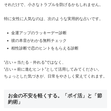
それだけで、小さなトラブルを防げるかもしれません。
特に女性に人気なのは、次のような実用的な占いです。
金運アップのラッキーデー診断
彼の本音がわかる無料チェック
相性診断で恋のヒントをもらえる診断
“占い＝当たる・外れる”ではなく、
“占い＝前に進むヒント”として活用してみてください。
ちょっとした気づきが、日常をやさしく変えてくれます。
お金の不安を軽くする。「ポイ活」と「節
約術」