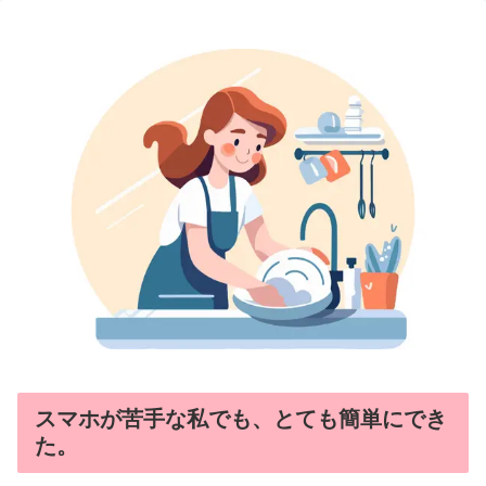
スマホが苦手な私でも、とても簡単にでき
た。