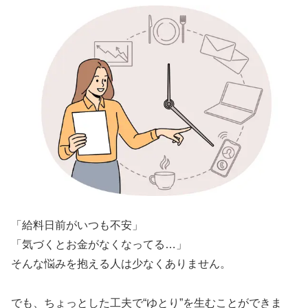
「給料日前がいつも不安」
「気づくとお金がなくなってる…」
そんな悩みを抱える人は少なくありません。
でも、ちょっとした工夫で“ゆとり”を生むことができま