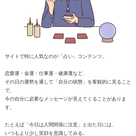
サイトで特に人気なのが「占い」コンテンツ。
恋愛運・金運・仕事運・健康運など、
その日の運勢を通して「自分の状態」を客観的に見ること
で、
今の自分に必要なメッセージが見えてくることがありま
す。
たとえば「今日は人間関係に注意」と出た日には、
いつもより少し笑顔を意識してみる。