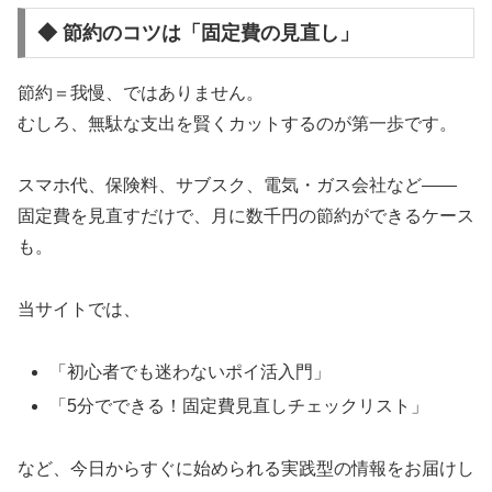
◆ 節約のコツは「固定費の見直し」
節約＝我慢、ではありません。
むしろ、無駄な支出を賢くカットするのが第一歩です。
スマホ代、保険料、サブスク、電気・ガス会社など――
固定費を見直すだけで、月に数千円の節約ができるケース
も。
当サイトでは、
「初心者でも迷わないポイ活入門」
「5分でできる！固定費見直しチェックリスト」
など、今日からすぐに始められる実践型の情報をお届けし