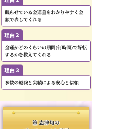
眠らせている金運量をわかりやすく金
額で表してくれる
理由２
金運がどのくらいの期間(何時間)で好転
するかを教えてくれる
理由３
多数の経験と実績による安心と信頼
篁 志津句の