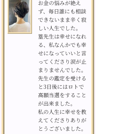
お金の悩みが絶え
ず、毎日誰にも相談
できないまま辛く寂
しい人生でした。
篁先生は幸せになれ
る、私なんかでも幸
せになっていいと言
ってくださり涙が止
まりませんでした。
先生の鑑定を受ける
と3日後にはロトで
高額当選をすること
が出来ました。
私の人生に幸せを教
えてくださりありが
とうございました。