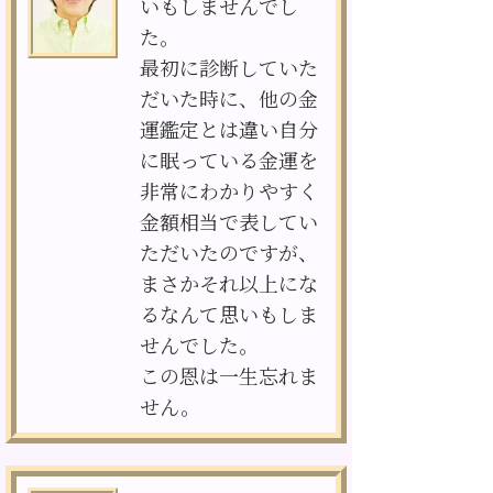
いもしませんでし
た。
最初に診断していた
だいた時に、他の金
運鑑定とは違い自分
に眠っている金運を
非常にわかりやすく
金額相当で表してい
ただいたのですが、
まさかそれ以上にな
るなんて思いもしま
せんでした。
この恩は一生忘れま
せん。