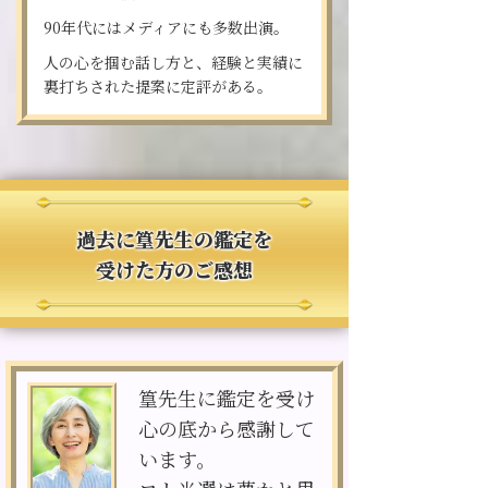
90年代にはメディアにも多数出演。
人の心を掴む話し方と、経験と実績に
裏打ちされた提案に定評がある。
過去に篁先生の鑑定を
受けた方のご感想
篁先生に鑑定を受け
心の底から感謝して
います。